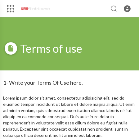
Terms of use
1- Write your Terms Of Use here.
Lorem ipsum dolor sit amet, consectetur adipisicing elit, sed do
eiusmod tempor incididunt ut labore et dolore magna aliqua. Ut enim
ad minim veniam, quis sdnostrud exercitation ullamco laboris nisi ut
aliquip ex ea commodo consequat. Duis aute irure dolor in
reprehenderit in voluptate velit esse cillum dolore eu fugiat nulla
pariatur. Excepteur sint occaecat cupidatat non proident, sunt in
culpa qui officia deserunt mollit anim id est laborum.